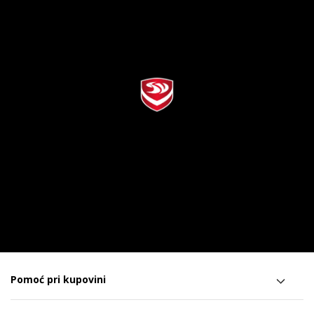
Pomoć pri kupovini