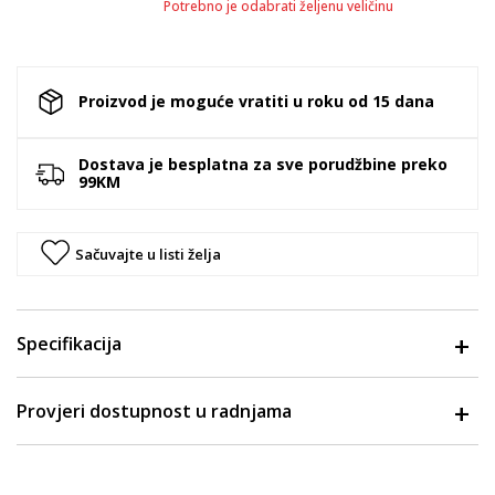
Potrebno je odabrati željenu veličinu
Proizvod je moguće vratiti u roku od 15 dana
Dostava je besplatna za sve porudžbine preko
99KM
Sačuvajte u listi želja
Specifikacija
Provjeri dostupnost u radnjama