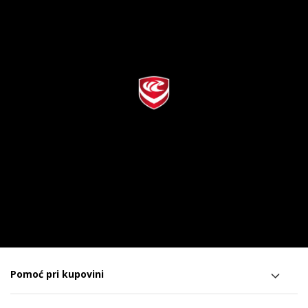
Pomoć pri kupovini