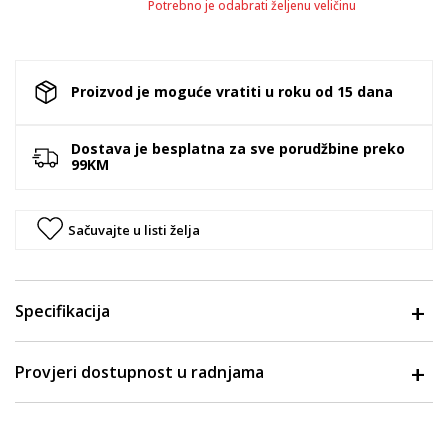
Potrebno je odabrati željenu veličinu
Proizvod je moguće vratiti u roku od 15 dana
Dostava je besplatna za sve porudžbine preko
99KM
Sačuvajte u listi želja
Specifikacija
Provjeri dostupnost u radnjama