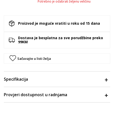
Potrebno je odabrati željenu veličinu
Proizvod je moguće vratiti u roku od 15 dana
Dostava je besplatna za sve porudžbine preko
99KM
Sačuvajte u listi želja
Specifikacija
Provjeri dostupnost u radnjama