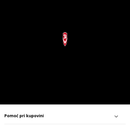
Pomoć pri kupovini