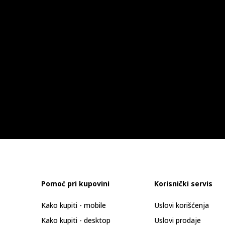
Pomoć pri kupovini
Korisnički servis
Kako kupiti - mobile
Uslovi korišćenja
Kako kupiti - desktop
Uslovi prodaje