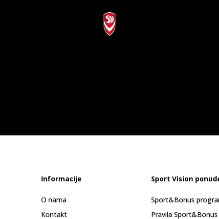
Informacije
Sport Vision ponud
O nama
Sport&Bonus progr
Kontakt
Pravila Sport&Bonus