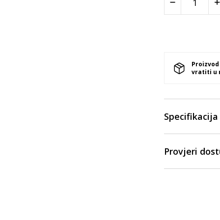
Proizvod
vratiti u
Specifikacija
Provjeri dos