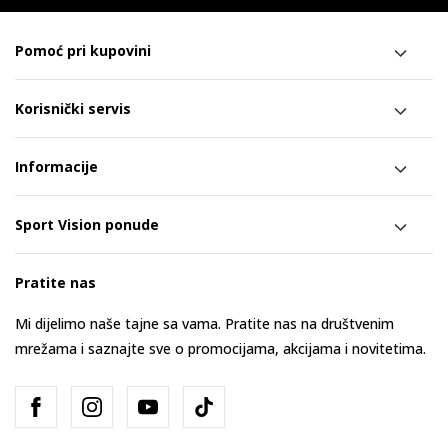
Pomoć pri kupovini
Korisnički servis
Informacije
Sport Vision ponude
Pratite nas
Mi dijelimo naše tajne sa vama. Pratite nas na društvenim
mrežama i saznajte sve o promocijama, akcijama i novitetima.