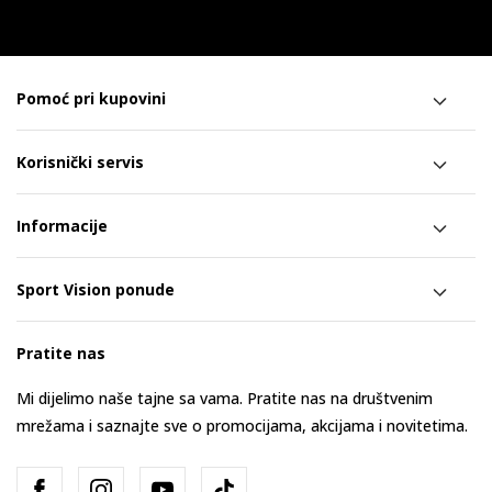
Pomoć pri kupovini
Korisnički servis
Informacije
Sport Vision ponude
Pratite nas
Mi dijelimo naše tajne sa vama. Pratite nas na društvenim
mrežama i saznajte sve o promocijama, akcijama i novitetima.