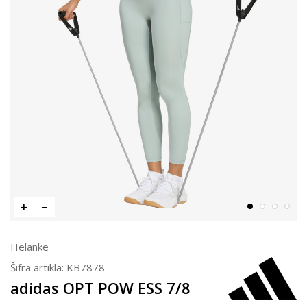
Helanke
Šifra artikla:
KB7878
adidas OPT POW ESS 7/8