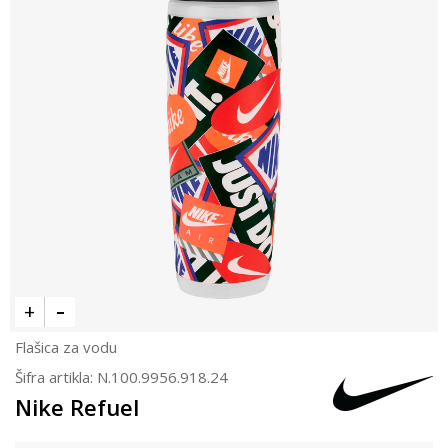
Flašica za vodu
Šifra artikla:
N.100.9956.918.24
Nike Refuel