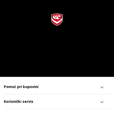
Pomoć pri kupovini
Korisnički servis