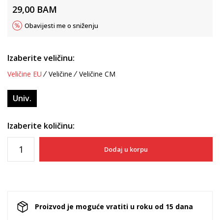
29,00
BAM
Obavijesti me o sniženju
Izaberite veličinu:
Veličine EU
Veličine
Veličine CM
Univ.
Izaberite količinu:
Dodaj u korpu
Proizvod je moguće vratiti u roku od 15 dana