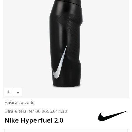
Flašica za vodu
Šifra artikla:
N.100.2655.014.32
Nike Hyperfuel 2.0