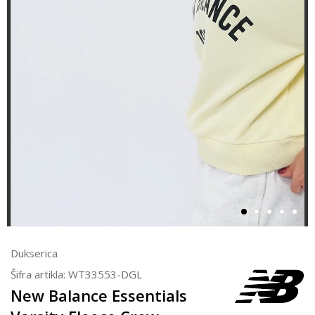
Dukserica
Šifra artikla:
WT33553-DGL
New Balance Essentials