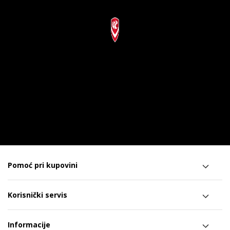
Pomoć pri kupovini
Korisnički servis
Informacije