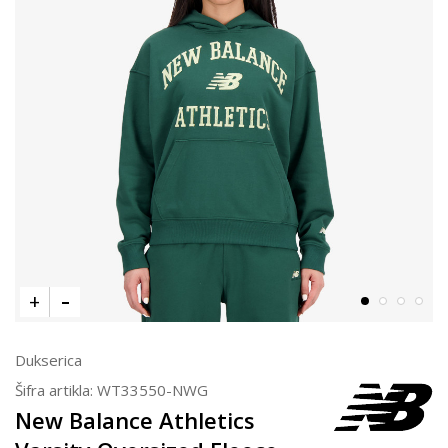
Dukserica
Šifra artikla:
WT33550-NWG
New Balance Athletics