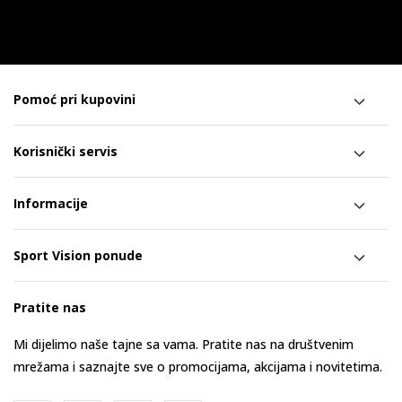
Pomoć pri kupovini
Korisnički servis
Informacije
Sport Vision ponude
Pratite nas
Mi dijelimo naše tajne sa vama. Pratite nas na društvenim
mrežama i saznajte sve o promocijama, akcijama i novitetima.