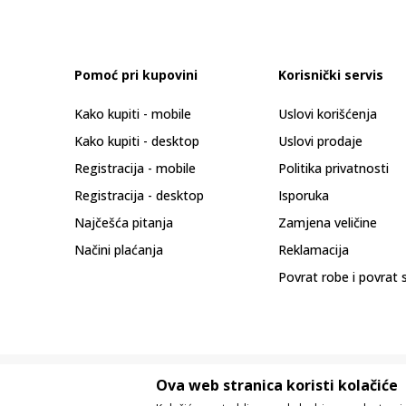
Pomoć pri kupovini
Korisnički servis
Kako kupiti - mobile
Uslovi korišćenja
Kako kupiti - desktop
Uslovi prodaje
Registracija - mobile
Politika privatnosti
Registracija - desktop
Isporuka
Najčešća pitanja
Zamjena veličine
Načini plaćanja
Reklamacija
Povrat robe i povrat 
Ova web stranica koristi kolačiće