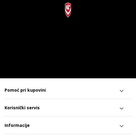
Pomoć pri kupovini
Korisnički servis
Informacije