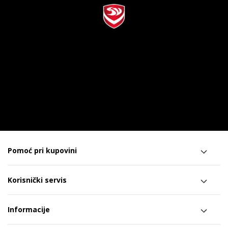
Pomoć pri kupovini
Korisnički servis
Informacije