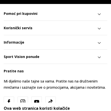
Pomoć pri kupovini
Korisnički servis
Informacije
Sport Vision ponude
Pratite nas
Mi dijelimo naše tajne sa vama. Pratite nas na društvenim
mrežama i saznajte sve o promocijama, akcijama i novitetima.
Ova web stranica koristi kolačiće