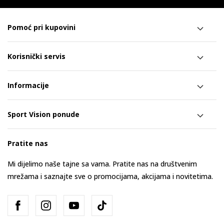
Pomoć pri kupovini
Korisnički servis
Informacije
Sport Vision ponude
Pratite nas
Mi dijelimo naše tajne sa vama. Pratite nas na društvenim
mrežama i saznajte sve o promocijama, akcijama i novitetima.