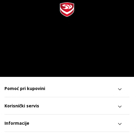
Pomoć pri kupovini
Korisnički servis
Informacije