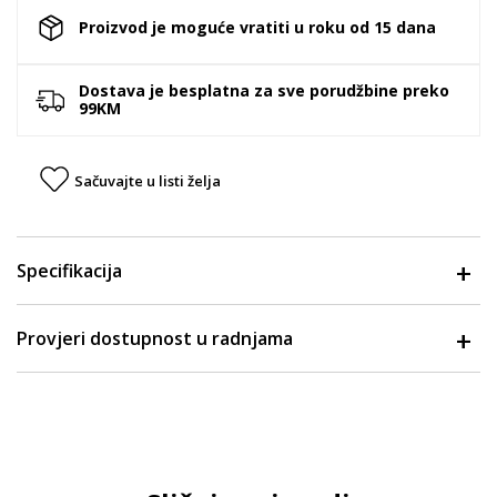
Proizvod je moguće vratiti u roku od 15 dana
Dostava je besplatna za sve porudžbine preko
99KM
Sačuvajte u listi želja
Specifikacija
Provjeri dostupnost u radnjama