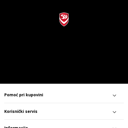
Pomoć pri kupovini
Korisnički servis
Informacije