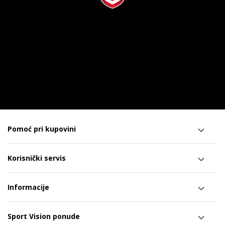
Pomoć pri kupovini
Korisnički servis
Informacije
Sport Vision ponude