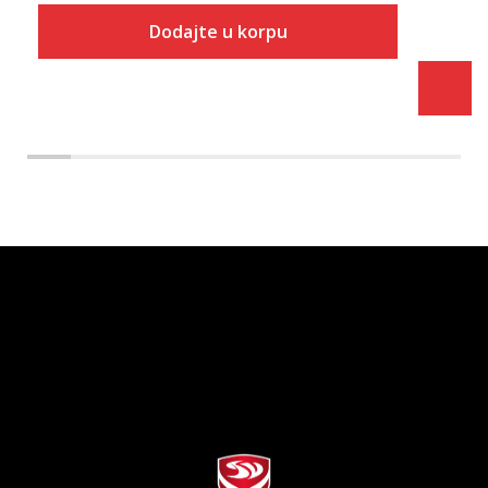
Dodajte u korpu