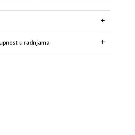
tupnost u radnjama