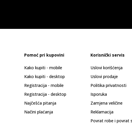
Pomoć pri kupovini
Korisnički servis
Kako kupiti - mobile
Uslovi korišćenja
Kako kupiti - desktop
Uslovi prodaje
Registracija - mobile
Politika privatnosti
Registracija - desktop
Isporuka
Najčešća pitanja
Zamjena veličine
Načini plaćanja
Reklamacija
Povrat robe i povrat 