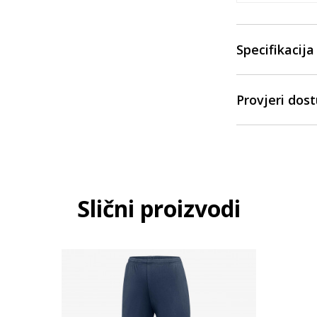
Specifikacija
Provjeri dos
Slični proizvodi