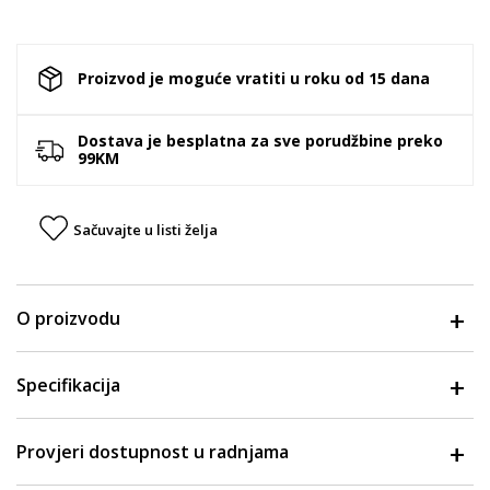
Proizvod je moguće vratiti u roku od 15 dana
Dostava je besplatna za sve porudžbine preko
99KM
Sačuvajte u listi želja
O proizvodu
Specifikacija
Provjeri dostupnost u radnjama