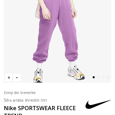
Donji dio trenerke
Šifra artikla:
BV4089-591
Nike SPORTSWEAR FLEECE