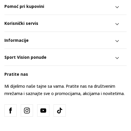
Pomoć pri kupovini
Korisnički servis
Informacije
Sport Vision ponude
Pratite nas
Mi dijelimo naše tajne sa vama. Pratite nas na društvenim
mrežama i saznajte sve o promocijama, akcijama i novitetima.