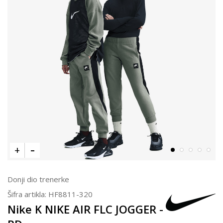
Donji dio trenerke
Šifra artikla:
HF8811-320
Nike K NIKE AIR FLC JOGGER -