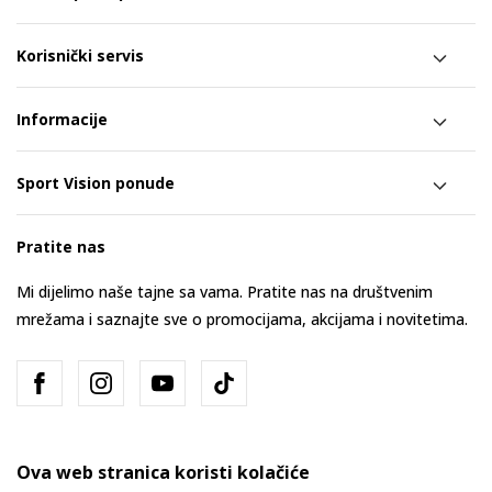
Korisnički servis
Informacije
Sport Vision ponude
Pratite nas
Mi dijelimo naše tajne sa vama. Pratite nas na društvenim
mrežama i saznajte sve o promocijama, akcijama i novitetima.
Ova web stranica koristi kolačiće