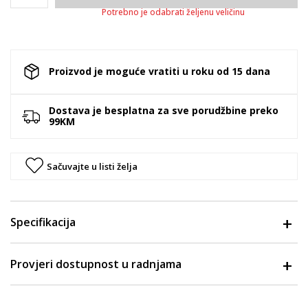
Potrebno je odabrati željenu veličinu
Proizvod je moguće vratiti u roku od 15 dana
Dostava je besplatna za sve porudžbine preko
99KM
Sačuvajte u listi želja
Specifikacija
Provjeri dostupnost u radnjama