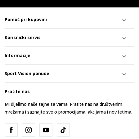
Pomoć pri kupovini
Korisnički servis
Informacije
Sport Vision ponude
Pratite nas
Mi dijelimo naše tajne sa vama. Pratite nas na društvenim
mrežama i saznajte sve o promocijama, akcijama i novitetima.