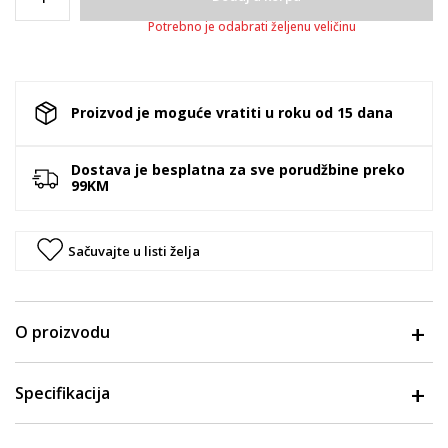
Potrebno je odabrati željenu veličinu
Proizvod je moguće vratiti u roku od 15 dana
Dostava je besplatna za sve porudžbine preko
99KM
Sačuvajte u listi želja
O proizvodu
Specifikacija