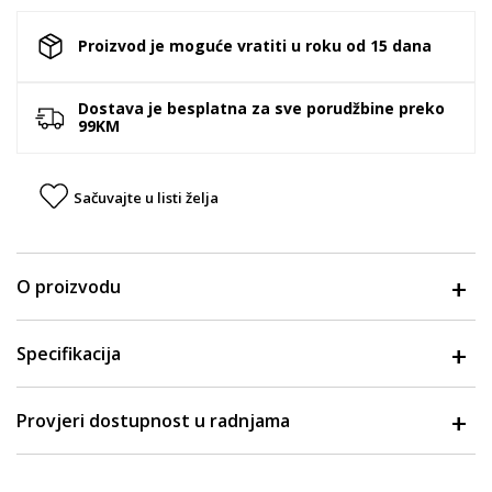
Proizvod je moguće vratiti u roku od 15 dana
Dostava je besplatna za sve porudžbine preko
99KM
Sačuvajte u listi želja
O proizvodu
Specifikacija
Provjeri dostupnost u radnjama