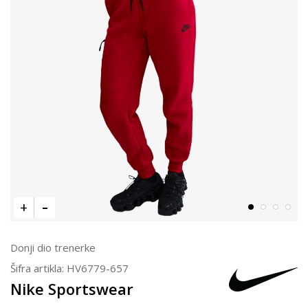
Donji dio trenerke
Šifra artikla:
HV6779-657
Nike Sportswear