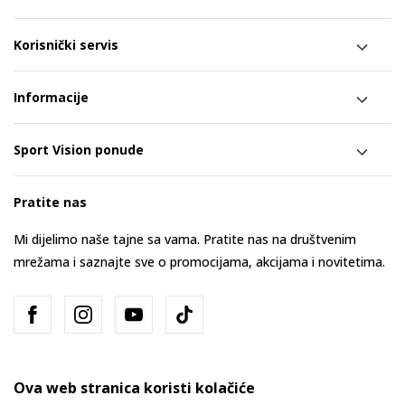
Korisnički servis
Informacije
Sport Vision ponude
Pratite nas
Mi dijelimo naše tajne sa vama. Pratite nas na društvenim
mrežama i saznajte sve o promocijama, akcijama i novitetima.
Ova web stranica koristi kolačiće