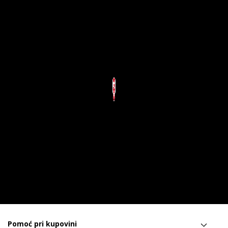
Pomoć pri kupovini