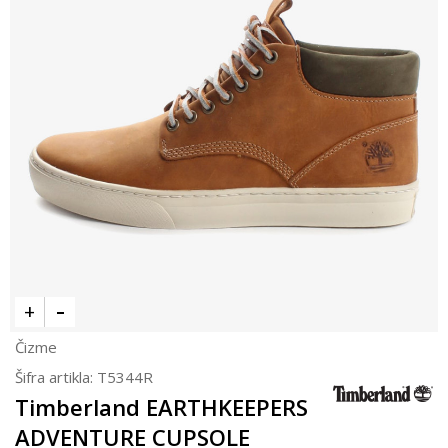
Čizme
Šifra artikla:
T5344R
Timberland EARTHKEEPERS
ADVENTURE CUPSOLE