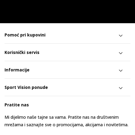
Pomoć pri kupovini
Korisnički servis
Informacije
Sport Vision ponude
Pratite nas
Mi dijelimo naše tajne sa vama. Pratite nas na društvenim
mrežama i saznajte sve o promocijama, akcijama i novitetima.