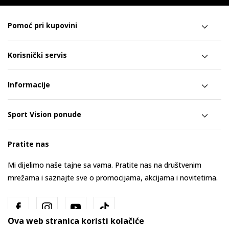
Pomoć pri kupovini
Korisnički servis
Informacije
Sport Vision ponude
Pratite nas
Mi dijelimo naše tajne sa vama. Pratite nas na društvenim
mrežama i saznajte sve o promocijama, akcijama i novitetima.
Ova web stranica koristi kolačiće