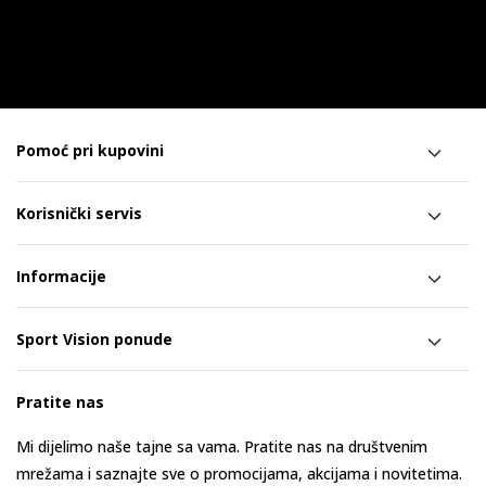
Pomoć pri kupovini
Korisnički servis
Informacije
Sport Vision ponude
Pratite nas
Mi dijelimo naše tajne sa vama. Pratite nas na društvenim
mrežama i saznajte sve o promocijama, akcijama i novitetima.