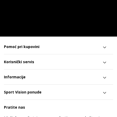
Pomoć pri kupovini
Korisnički servis
Informacije
Sport Vision ponude
Pratite nas