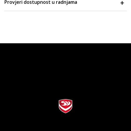
Provjeri dostupnost u radnjama