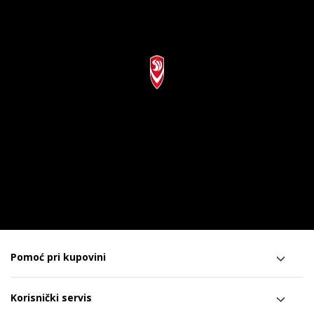
Pomoć pri kupovini
Korisnički servis