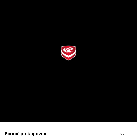
Pomoć pri kupovini