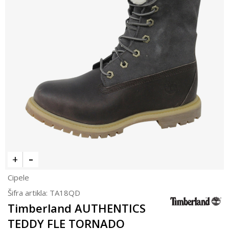
Cipele
Šifra artikla:
TA18QD
Timberland AUTHENTICS
TEDDY FLE TORNADO