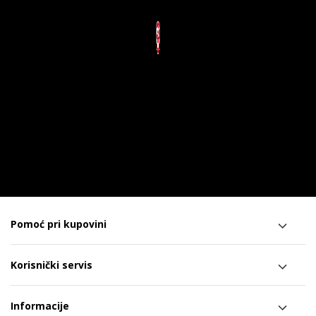
Pomoć pri kupovini
Korisnički servis
Informacije