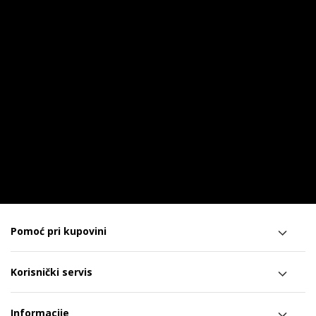
Pomoć pri kupovini
Korisnički servis
Informacije