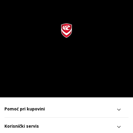
Pomoć pri kupovini
Korisnički servis