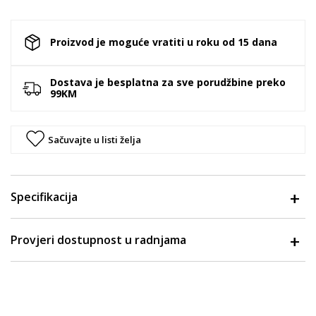
Proizvod je moguće vratiti u roku od 15 dana
Dostava je besplatna za sve porudžbine preko
99KM
Sačuvajte u listi želja
Specifikacija
Provjeri dostupnost u radnjama