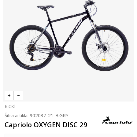
Bicikl
Šifra artikla:
902037-21-B.GRY
Capriolo OXYGEN DISC 29