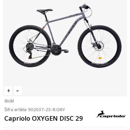
Bicikl
Šifra artikla:
902037-23-R.GRY
Capriolo OXYGEN DISC 29