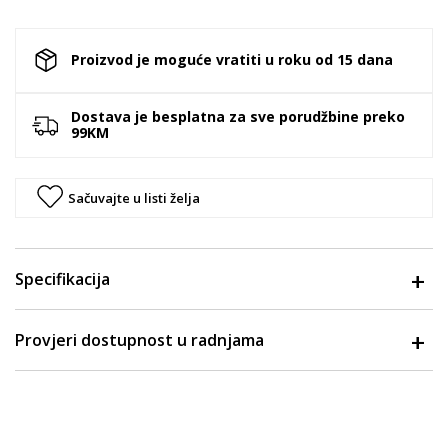
Proizvod je moguće vratiti u roku od 15 dana
Dostava je besplatna za sve porudžbine preko
99KM
Sačuvajte u listi želja
Specifikacija
Provjeri dostupnost u radnjama