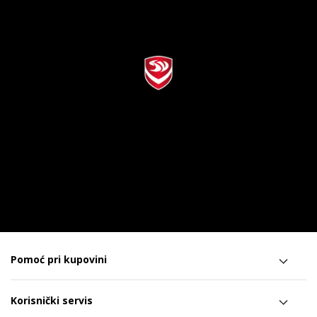
Pomoć pri kupovini
Korisnički servis