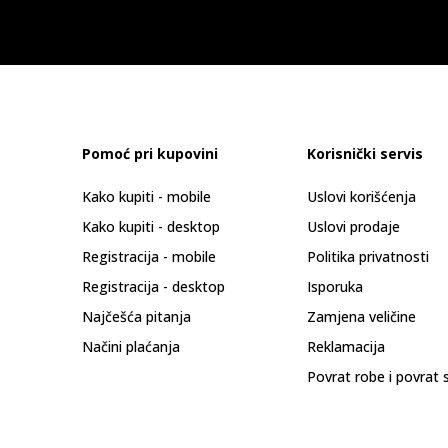
Pomoć pri kupovini
Korisnički servis
Kako kupiti - mobile
Uslovi korišćenja
Kako kupiti - desktop
Uslovi prodaje
Registracija - mobile
Politika privatnosti
Registracija - desktop
Isporuka
Najčešća pitanja
Zamjena veličine
Načini plaćanja
Reklamacija
Povrat robe i povrat 