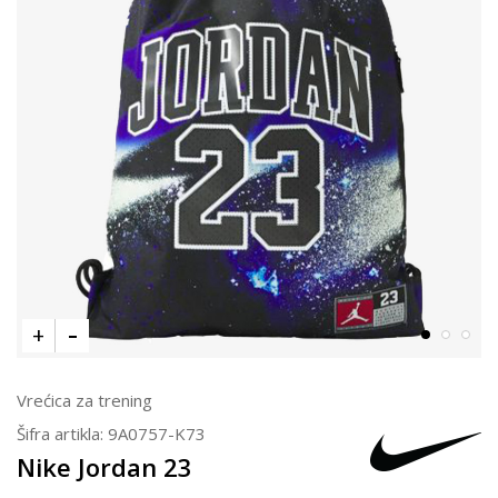
Vrećica za trening
Šifra artikla:
9A0757-K73
Nike Jordan 23