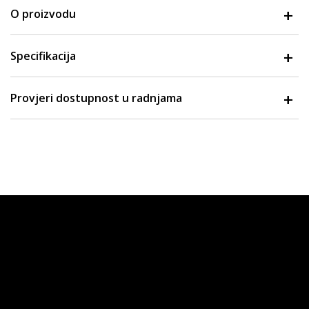
O proizvodu
Specifikacija
Provjeri dostupnost u radnjama