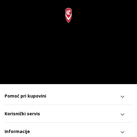
Pomoć pri kupovini
Korisnički servis
Informacije