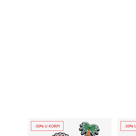
-30% U KORPI
-30% 