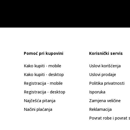
Pomoć pri kupovini
Korisnički servis
Kako kupiti - mobile
Uslovi korišćenja
Kako kupiti - desktop
Uslovi prodaje
Registracija - mobile
Politika privatnosti
Registracija - desktop
Isporuka
Najčešća pitanja
Zamjena veličine
Načini plaćanja
Reklamacija
Povrat robe i povrat 