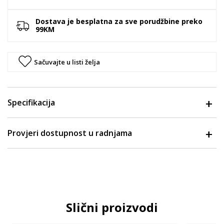
Dostava je besplatna za sve porudžbine preko
99KM
Sačuvajte u listi želja
Specifikacija
Provjeri dostupnost u radnjama
Slični proizvodi