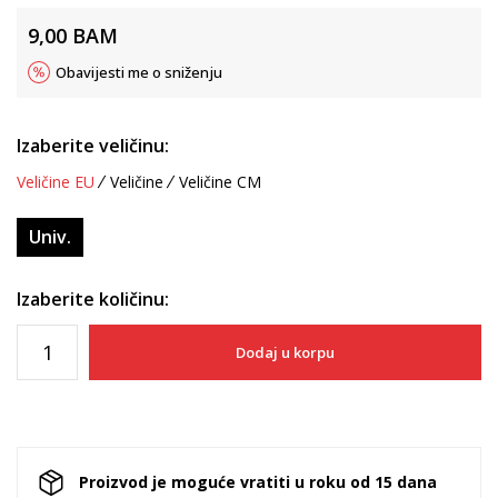
9,00
BAM
Obavijesti me o sniženju
Izaberite veličinu:
Veličine EU
Veličine
Veličine CM
Univ.
Izaberite količinu:
Dodaj u korpu
Proizvod je moguće vratiti u roku od 15 dana