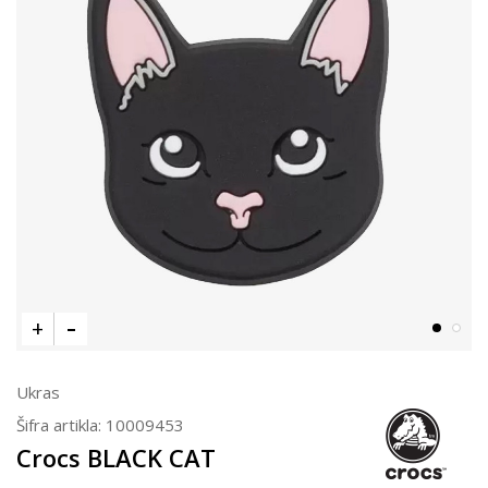
Ukras
Šifra artikla:
10009453
Crocs BLACK CAT