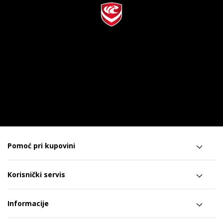
Pomoć pri kupovini
Korisnički servis
Informacije