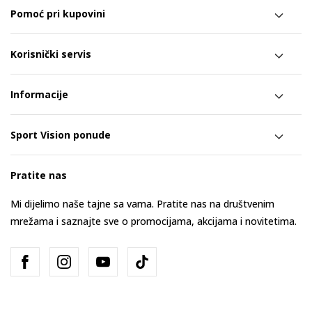
Pomoć pri kupovini
Korisnički servis
Informacije
Sport Vision ponude
Pratite nas
Mi dijelimo naše tajne sa vama. Pratite nas na društvenim
mrežama i saznajte sve o promocijama, akcijama i novitetima.