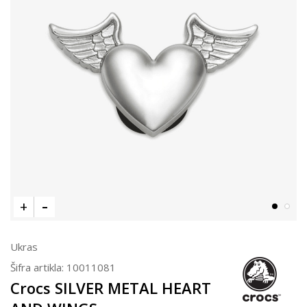
Ukras
Šifra artikla:
10011081
Crocs SILVER METAL HEART