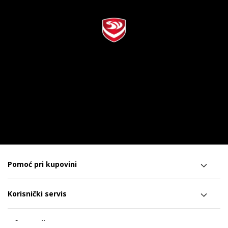
Pomoć pri kupovini
Korisnički servis
Informacije