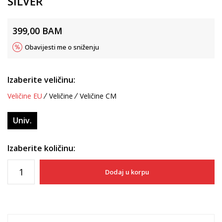
SILVER
399,00
BAM
Obavijesti me o sniženju
Izaberite veličinu:
Veličine EU
Veličine
Veličine CM
Univ.
Izaberite količinu:
Dodaj u korpu