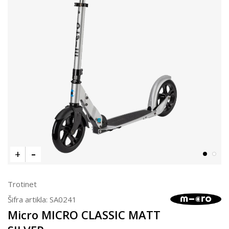
Trotinet
Šifra artikla:
SA0241
Micro MICRO CLASSIC MATT