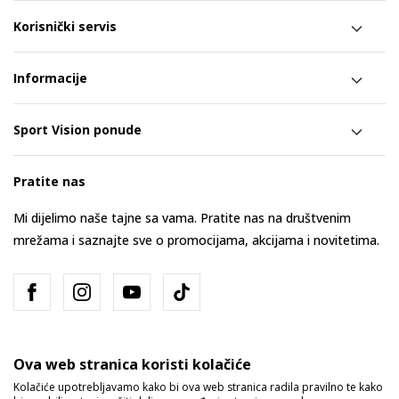
Korisnički servis
Informacije
Sport Vision ponude
Pratite nas
Mi dijelimo naše tajne sa vama. Pratite nas na društvenim
mrežama i saznajte sve o promocijama, akcijama i novitetima.
Ova web stranica koristi kolačiće
Kolačiće upotrebljavamo kako bi ova web stranica radila pravilno te kako