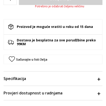
Potrebno je odabrati željenu veličinu
Proizvod je moguće vratiti u roku od 15 dana
Dostava je besplatna za sve porudžbine preko
99KM
Sačuvajte u listi želja
Specifikacija
Provjeri dostupnost u radnjama