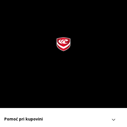
Pomoć pri kupovini