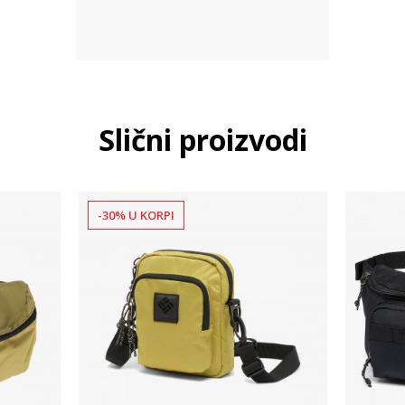
Slični proizvodi
-30% U KORPI