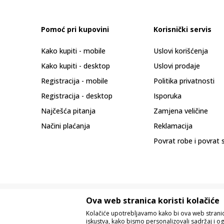
Pomoć pri kupovini
Korisnički servis
Kako kupiti - mobile
Uslovi korišćenja
Kako kupiti - desktop
Uslovi prodaje
Registracija - mobile
Politika privatnosti
Registracija - desktop
Isporuka
Najčešća pitanja
Zamjena veličine
Načini plaćanja
Reklamacija
Povrat robe i povrat 
Ova web stranica koristi kolačiće
Kolačiće upotrebljavamo kako bi ova web stranica
iskustva, kako bismo personalizovali sadržaj i og