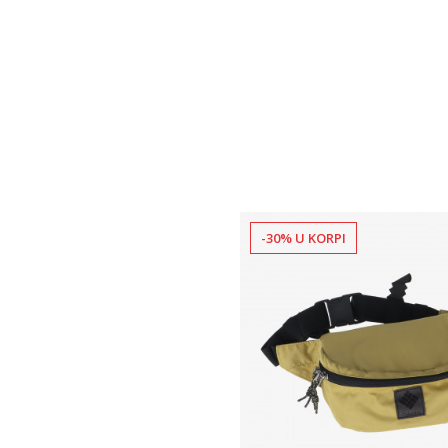
-30% U KORPI