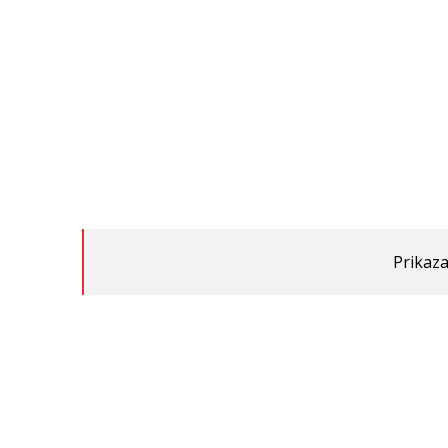
Prikaza