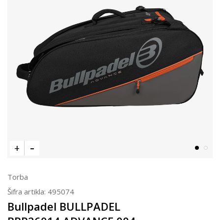
Torba
Šifra artikla:
495074
Bullpadel BULLPADEL