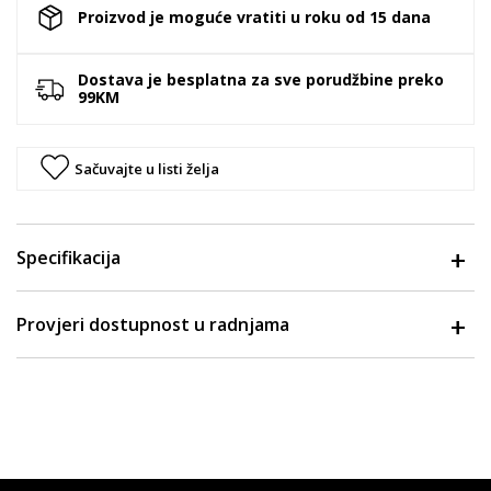
Proizvod je moguće vratiti u roku od 15 dana
Dostava je besplatna za sve porudžbine preko
99KM
Sačuvajte u listi želja
Specifikacija
Provjeri dostupnost u radnjama