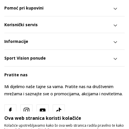
Pomoć pri kupovini
Korisnički servis
Informacije
Sport Vision ponude
Pratite nas
Mi dijelimo naše tajne sa vama. Pratite nas na društvenim
mrežama i saznajte sve o promocijama, akcijama i novitetima.
Ova web stranica koristi kolačiće
Kolačiće upotrebljavamo kako bi ova web stranica radila pravilno te kako