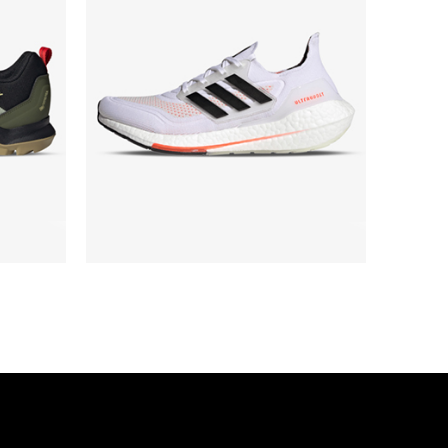
Boost