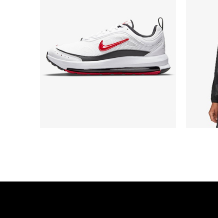
AIR MAX