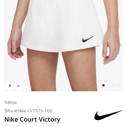
Suknja
Šifra artikla:
CV7575-100
Nike Court Victory