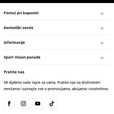
Pomoć pri kupovini
Korisnički servis
Informacije
Sport Vision ponude
Pratite nas
Mi dijelimo naše tajne sa vama. Pratite nas na društvenim
mrežama i saznajte sve o promocijama, akcijama i novitetima.