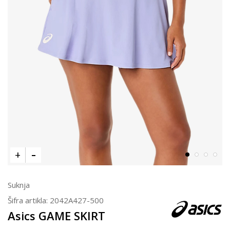
Suknja
Šifra artikla:
2042A427-500
Asics GAME SKIRT