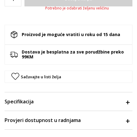
Potrebno je odabrati željenu veličinu
Proizvod je moguće vratiti u roku od 15 dana
Dostava je besplatna za sve porudžbine preko
99KM
Sačuvajte u listi želja
Specifikacija
Provjeri dostupnost u radnjama