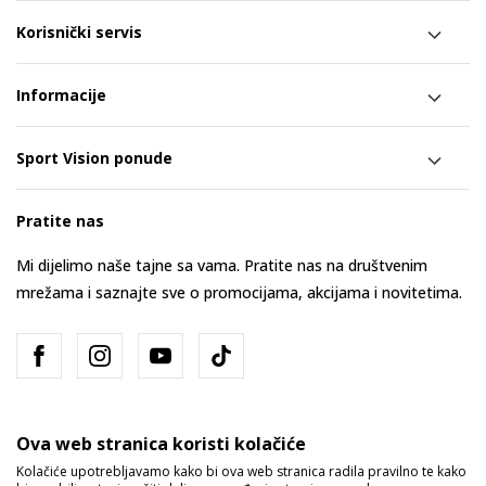
Korisnički servis
Informacije
Sport Vision ponude
Pratite nas
Mi dijelimo naše tajne sa vama. Pratite nas na društvenim
mrežama i saznajte sve o promocijama, akcijama i novitetima.
Ova web stranica koristi kolačiće
Kolačiće upotrebljavamo kako bi ova web stranica radila pravilno te kako