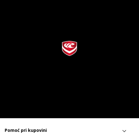
Pomoć pri kupovini