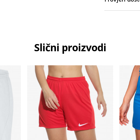
Slični proizvodi