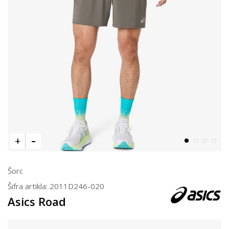
Šorc
Šifra artikla:
2011D246-020
Asics Road