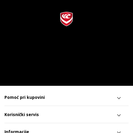
Pomoć pri kupovini
Korisnički servis
Informacije